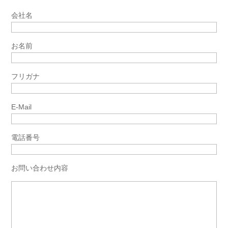
会社名
お名前
フリガナ
E-Mail
電話番号
お問い合わせ内容