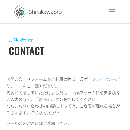
お問い合わせ
CONTACT
お問い合わせフォームをご利用の際は、必ず「
プライバシーポ
リシー
」をご一読ください。
内容に同意していただけましたら、下記フォームに必要事項を
ご入力のうえ、「送信」ボタンを押してください。
なお、お問い合わせの内容によっては、ご返答が遅れる場合が
ございます。ご了承ください。
セールスのご連絡はご遠慮下さい。